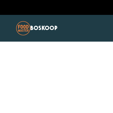
BOSKOOP