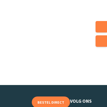
VOLG ONS
BESTEL DIRECT